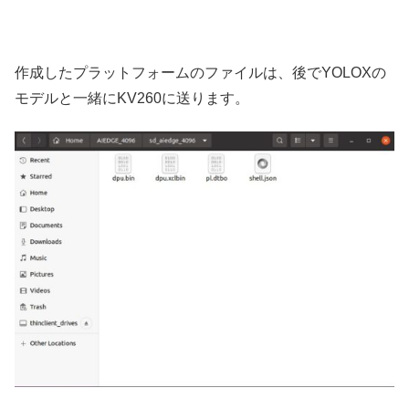
作成したプラットフォームのファイルは、後でYOLOXの
モデルと一緒にKV260に送ります。