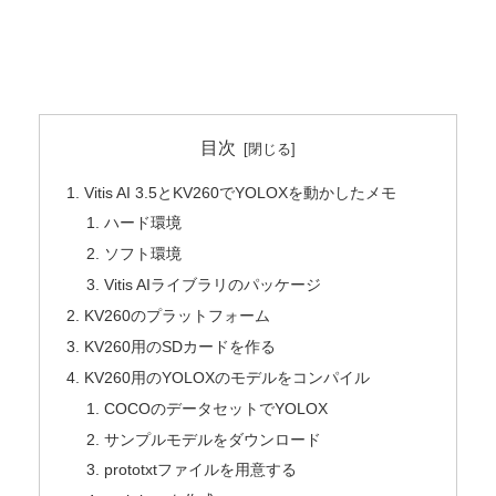
目次
Vitis AI 3.5とKV260でYOLOXを動かしたメモ
ハード環境
ソフト環境
Vitis AIライブラリのパッケージ
KV260のプラットフォーム
KV260用のSDカードを作る
KV260用のYOLOXのモデルをコンパイル
COCOのデータセットでYOLOX
サンプルモデルをダウンロード
prototxtファイルを用意する