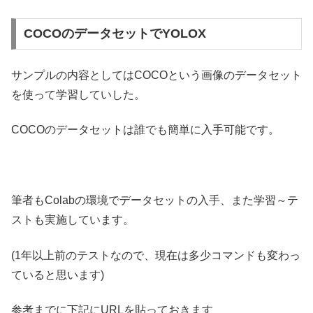
COCOのデータセットでYOLOX
サンプルの内容としてはCOCOという画像のデータセット
を使って学習していした。
COCOのデータセットは誰でも簡単に入手可能です。
筆者もColabの環境でデータセットの入手、また学習～テ
ストも実施しています。
(1年以上前のテストなので、現在は多少コマンドも変わっ
ていると思います)
参考までに下記にURLを貼っておきます