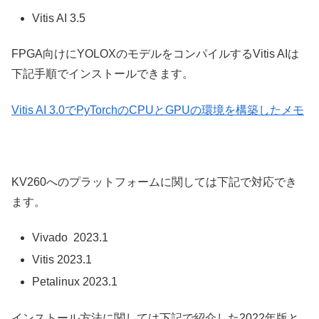
Vitis AI 3.5
FPGA向けにYOLOXのモデルをコンパイルするVitis AIは
下記手順でインストールできます。
Vitis AI 3.0でPyTorchのCPUとGPUの環境を構築したメモ
KV260へのプラットフォームに関しては下記で対応でき
ます。
Vivado 2023.1
Vitis 2023.1
Petalinux 2023.1
インストール方法に関しては下記で紹介した2022年版と