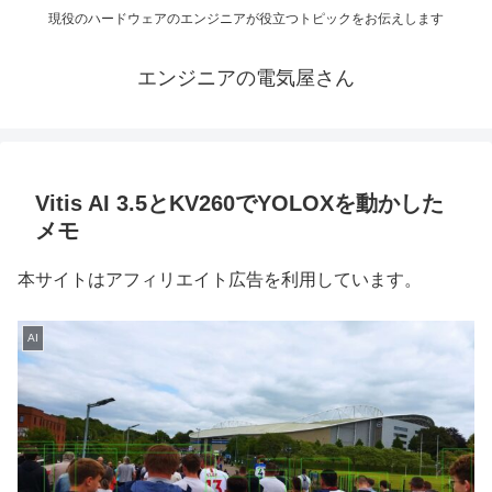
現役のハードウェアのエンジニアが役立つトピックをお伝えします
エンジニアの電気屋さん
Vitis AI 3.5とKV260でYOLOXを動かした
メモ
本サイトはアフィリエイト広告を利用しています。
AI