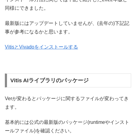
同様にできました。
最新版にはアップデートしていませんが、(去年の)下記記
事が参考になるかと思います。
VitisとVivadoをインストールする
Vitis AIライブラリのパッケージ
Verが変わるとパッケージに関するファイルが変わってき
ます。
基本的には公式の最新版のパッケージ(runtimeやインスト
ールファイル)を確認ください。