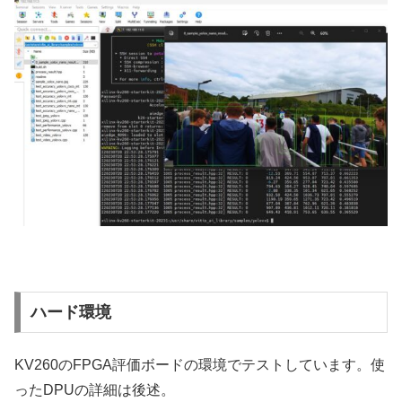
ハード環境
KV260のFPGA評価ボードの環境でテストしています。使
ったDPUの詳細は後述。