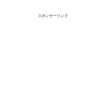
スポンサーリンク