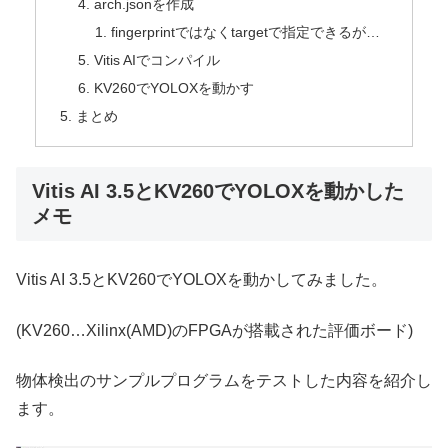
arch.jsonを作成
fingerprintではなくtargetで指定できるが…
Vitis AIでコンパイル
KV260でYOLOXを動かす
まとめ
Vitis AI 3.5とKV260でYOLOXを動かした
メモ
Vitis AI 3.5とKV260でYOLOXを動かしてみました。
(KV260…Xilinx(AMD)のFPGAが搭載された評価ボード)
物体検出のサンプルプログラムをテストした内容を紹介し
ます。