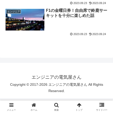
2023.09.23
2023.09.24
F1の金曜日券！自由席で鈴鹿サー
エンジニア
キットを十分に楽しめた話
2023.09.23
2023.09.24
エンジニアの電気屋さん
Copyright © 2017-2026 エンジニアの電気屋さん All Rights
Reserved.
メニュー
ホーム
検索
トップ
サイドバー