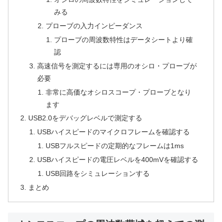
みる
プローブの入力インピーダンス
プローブの周波数特性はデータシートより確
認
高速信号を測定するには専用のオシロ・プローブが
必要
非常に高価なオシロスコープ・プローブとなり
ます
USB2.0をデバッグレベルで測定する
USBハイスピードのマイクロフレームを確認する
USBフルスピードの定期的なフレームは1ms
USBハイスピードの電圧レベルを400mVを確認する
USB回路をシミュレーションする
まとめ