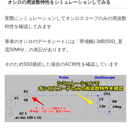
オシロの周波数特性をシミュレーションしてみる
実際にシミュレーションしてオシロスコープのみの周波数
特性を確認してみます
筆者のオシロのデータシートには「帯域幅(-3dB)50Ω_直
流50MHz」の表記があります。
そのため50Ω接続した場合のAC特性を確認しています