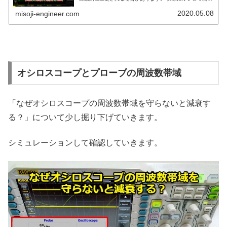
した波形を使って分かりやすく紹介します
2020.05.08
misoji-engineer.com
オシロスコープとプローブの周波数帯域
「なぜオシロスコープの周波数帯域を守らないと減衰す
る？」について少し掘り下げていきます。
シミュレーションして確認していきます。