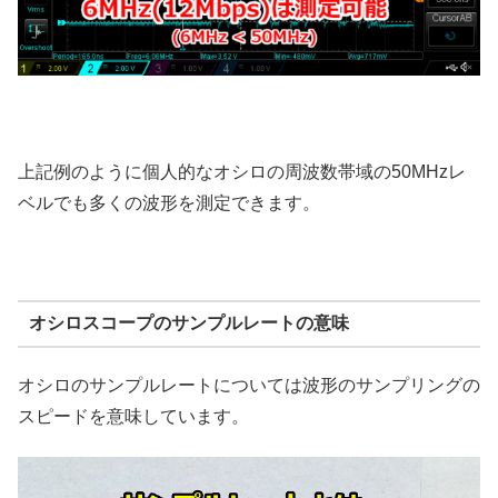
上記例のように個人的なオシロの周波数帯域の50MHzレ
ベルでも多くの波形を測定できます。
オシロスコープのサンプルレートの意味
オシロのサンプルレートについては波形のサンプリングの
スピードを意味しています。