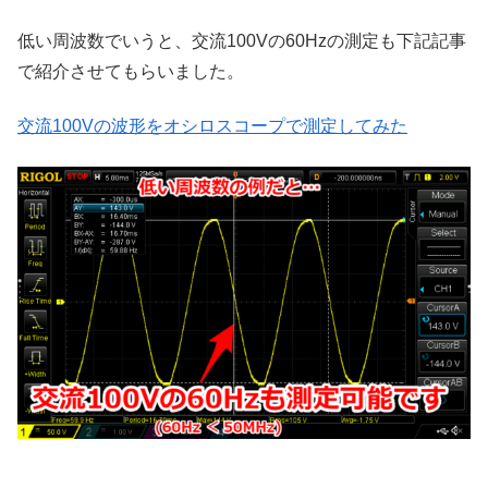
低い周波数でいうと、交流100Vの60Hzの測定も下記記事
で紹介させてもらいました。
交流100Vの波形をオシロスコープで測定してみた