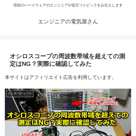
現役のハードウェアのエンジニアが役立つトピックをお伝えします
エンジニアの電気屋さん
オシロスコープの周波数帯域を超えての測
定はNG？実際に確認してみた
本サイトはアフィリエイト広告を利用しています。
インターフェース