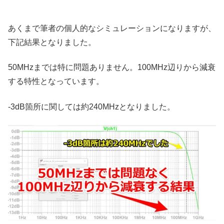
あくまで筆者の個人的なシミュレーションになりますが、
下記結果となりました。
50MHzまでは特に問題ありません。100MHz辺りから減衰
する特性となっています。
-3dB箇所に関しては約240MHzとなりました。