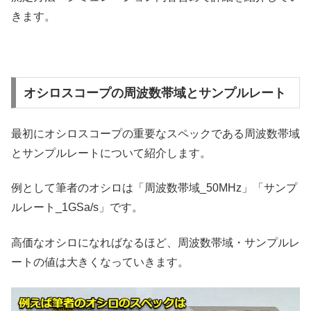
きます。
オシロスコープの周波数帯域とサンプルレート
最初にオシロスコープの重要なスペックである周波数帯域
とサンプルレートについて紹介します。
例として筆者のオシロは「周波数帯域_50MHz」「サンプ
ルレート_1GSa/s」です。
高価なオシロになればなるほど、周波数帯域・サンプルレ
ートの値は大きくなっていきます。