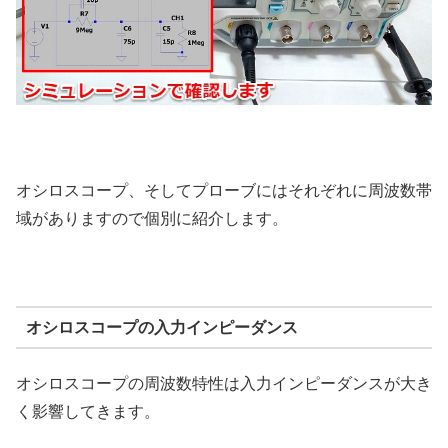
オシロスコープ、そしてプローブにはそれぞれに周波数帯
域がありますので個別に紹介します。
オシロスコープの入力インピーダンス
オシロスコープの周波数特性は入力インピーダンスが大き
く影響してきます。