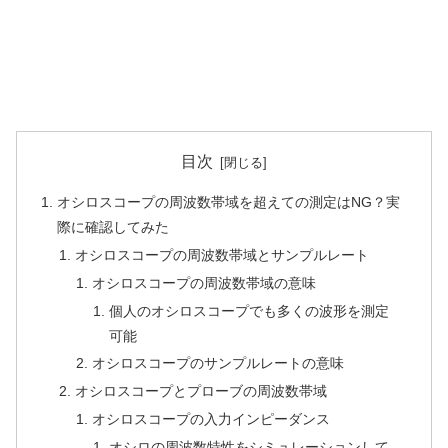
目次
オシロスコープの周波数帯域を超えての測定はNG？実
際に確認してみた
オシロスコープの周波数帯域とサンプルレート
オシロスコープの周波数帯域の意味
個人のオシロスコープでも多くの波形を測定
可能
オシロスコープのサンプルレートの意味
オシロスコープとプローブの周波数帯域
オシロスコープの入力インピーダンス
オシロの周波数特性をシミュレーションして