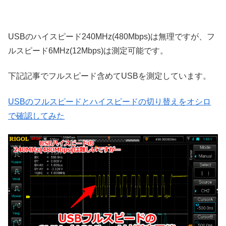
USBのハイスピード240MHz(480Mbps)は無理ですが、フ
ルスピード6MHz(12Mbps)は測定可能です。
下記記事でフルスピード含めてUSBを測定しています。
USBのフルスピードとハイスピードの切り替えをオシロ
で確認してみた