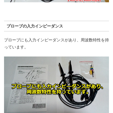
プローブの入力インピーダンス
プローブにも入力インピーダンスがあり、周波数特性を持
っています。