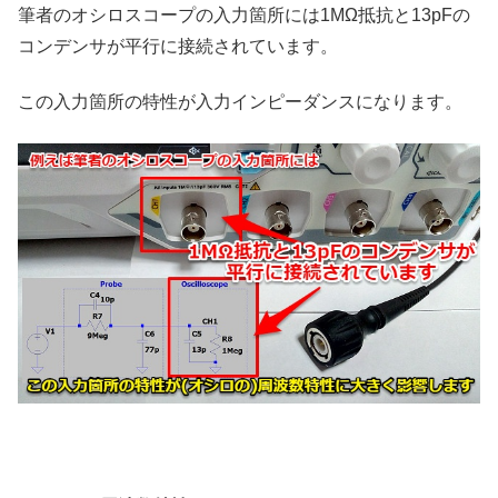
筆者のオシロスコープの入力箇所には1MΩ抵抗と13pFの
コンデンサが平行に接続されています。
この入力箇所の特性が入力インピーダンスになります。