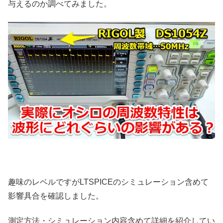
与えるのか調べてみました。
趣味のレベルですがLTSPICEのシミュレーション含めて
影響具合を確認しました。
測定方法・シミュレーション内容含めて詳細を紹介してい