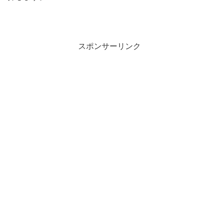
スポンサーリンク