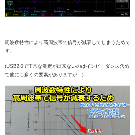
周波数特性により高周波帯で信号が減衰してしまうためで
す。
(USB2.0で正常な測定が出来ないのはインピーダンス含め
て他にも多くの要素がありますが…)