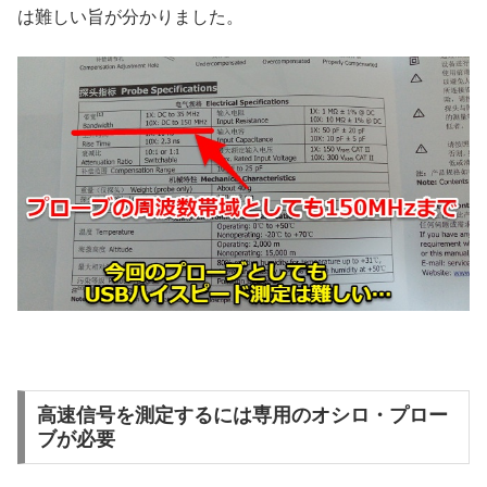
は難しい旨が分かりました。
高速信号を測定するには専用のオシロ・プロー
ブが必要