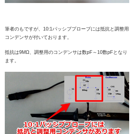
筆者のもですが、10:1パッシブプローブには抵抗と調整用
コンデンサが付いております。
抵抗は9MΩ、調整用のコンデンサは数pF～10数pFとなり
ます。