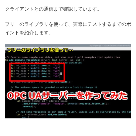
クライアントとの通信まで確認しています。
フリーのライブラリを使って、実際にテストするまでのポ
イントを紹介します。