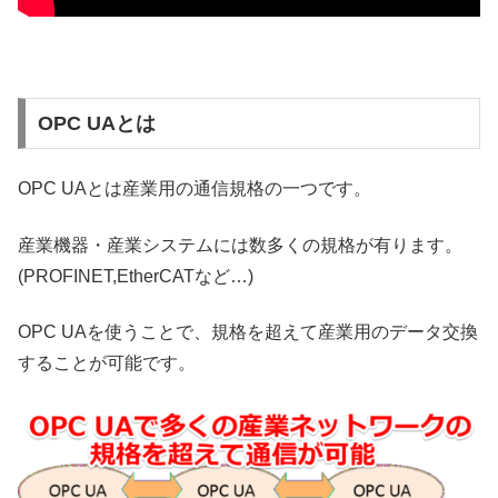
OPC UAとは
OPC UAとは産業用の通信規格の一つです。
産業機器・産業システムには数多くの規格が有ります。
(PROFINET,EtherCATなど…)
OPC UAを使うことで、規格を超えて産業用のデータ交換
することが可能です。