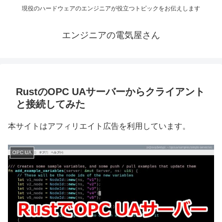
現役のハードウェアのエンジニアが役立つトピックをお伝えします
エンジニアの電気屋さん
RustのOPC UAサーバーからクライアント
と接続してみた
本サイトはアフィリエイト広告を利用しています。
OPC UA