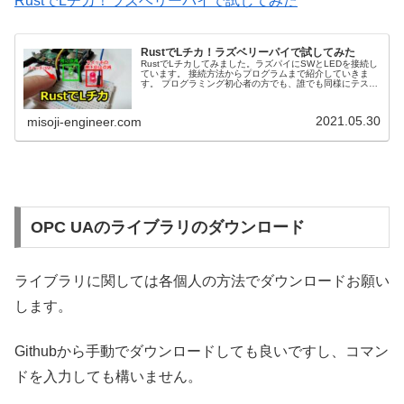
RustでLチカ！ラズベリーパイで試してみた
RustでLチカ！ラズベリーパイで試してみた
RustでLチカしてみました。ラズパイにSWとLEDを接続し
ています。 接続方法からプログラムまで紹介していきま
す。 プログラミング初心者の方でも、誰でも同様にテスト
可能です。
2021.05.30
misoji-engineer.com
OPC UAのライブラリのダウンロード
ライブラリに関しては各個人の方法でダウンロードお願い
します。
Githubから手動でダウンロードしても良いですし、コマン
ドを入力しても構いません。