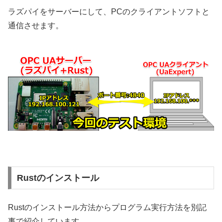
ラズパイをサーバーにして、PCのクライアントソフトと
通信させます。
Rustのインストール
Rustのインストール方法からプログラム実行方法を別記
事で紹介しています。