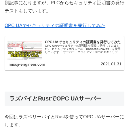
別記事になりますが、PLCからセキュリティ証明書の発行
テストもしています。
OPC UAでセキュリティの証明書を発行してみた
OPC UAでセキュリティの証明書を発行してみた
OPC UAのセキュリティの証明書を実際に発行してみまし
た。 セキュリティポリシーの「Basic256Sha256」を使用
しています。 サーバー・クライアント間でのセキュリティ
の設定方法含めて詳しく紹介します。
2021.01.31
misoji-engineer.com
ラズパイとRustでOPC UAサーバー
今回はラズベリーパイとRustを使ってOPC UAサーバーに
します。