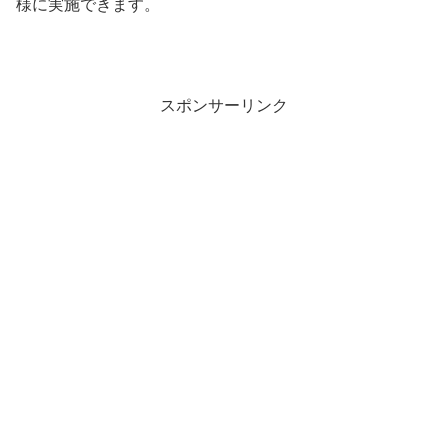
様に実施できます。
スポンサーリンク