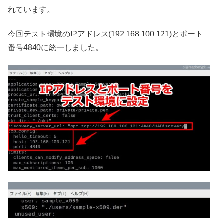
れています。
今回テスト環境のIPアドレス(192.168.100.121)とポート
番号4840に統一しました。