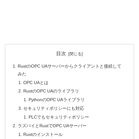
目次
RustのOPC UAサーバーからクライアントと接続して
みた
OPC UAとは
RustのOPC UAのライブラリ
PythonのOPC UAライブラリ
セキュリティポリシーにも対応
PLCでもセキュリティポリシー
ラズパイとRustでOPC UAサーバー
Rustのインストール