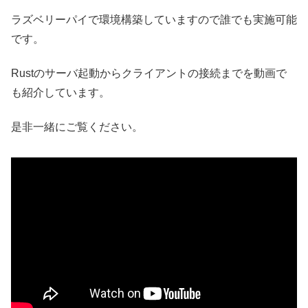
ラズベリーパイで環境構築していますので誰でも実施可能
です。
Rustのサーバ起動からクライアントの接続までを動画で
も紹介しています。
是非一緒にご覧ください。