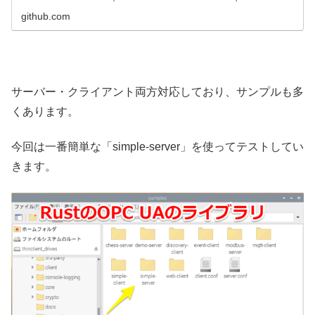
github.com
サーバー・クライアント両方対応しており、サンプルも多
くあります。
今回は一番簡単な「simple-server」を使ってテストしてい
きます。