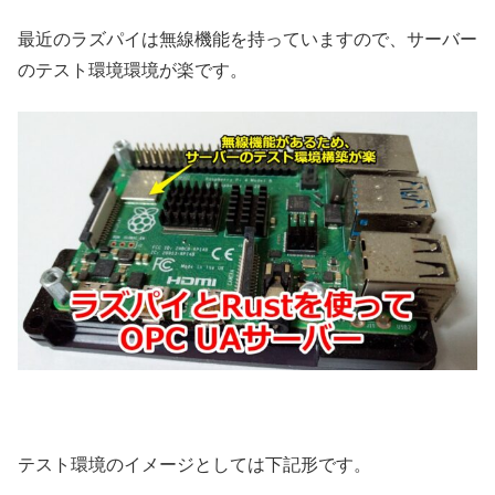
最近のラズパイは無線機能を持っていますので、サーバー
のテスト環境環境が楽です。
テスト環境のイメージとしては下記形です。