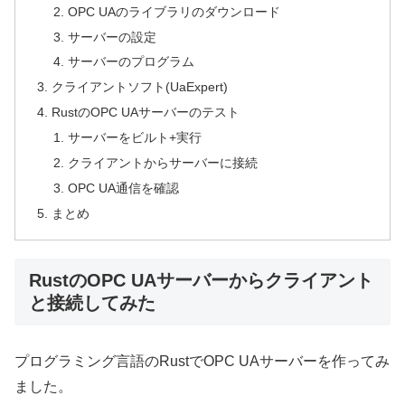
OPC UAのライブラリのダウンロード
サーバーの設定
サーバーのプログラム
クライアントソフト(UaExpert)
RustのOPC UAサーバーのテスト
サーバーをビルト+実行
クライアントからサーバーに接続
OPC UA通信を確認
まとめ
RustのOPC UAサーバーからクライアント
と接続してみた
プログラミング言語のRustでOPC UAサーバーを作ってみ
ました。