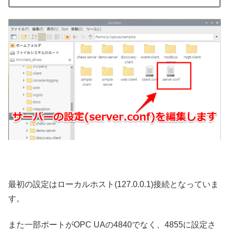
最初の設定はローカルホスト(127.0.0.1)接続となっていま
す。
また一部ポートがOPC UAの4840でなく、4855に設定さ