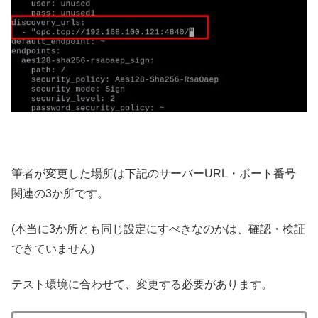
筆者が変更した場所は下記のサーバーURL・ポート番号
関連の3か所です。
(本当に3か所とも同じ設定にすべきなのかは、確認・検証
できていません)
テスト環境に合わせて、変更する必要があります。