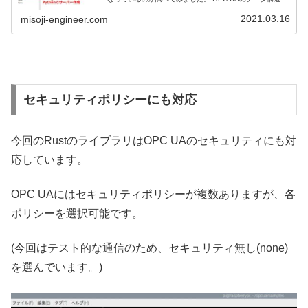
分かりやすく紹介します。
2021.03.16
misoji-engineer.com
セキュリティポリシーにも対応
今回のRustのライブラリはOPC UAのセキュリティにも対
応しています。
OPC UAにはセキュリティポリシーが複数ありますが、各
ポリシーを選択可能です。
(今回はテスト的な通信のため、セキュリティ無し(none)
を選んでいます。)