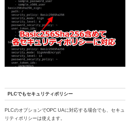
PLCでもセキュリティポリシー
PLCのオプションでOPC UAに対応する場合でも、セキュ
リティポリシーは使えます。