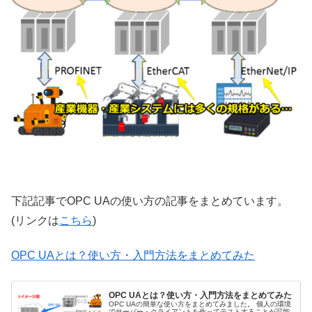
下記記事でOPC UAの使い方の記事をまとめています。
(リンクは
こちら
)
OPC UAとは？使い方・入門方法をまとめてみた
OPC UAとは？使い方・入門方法をまとめてみた
OPC UAの簡単な使い方をまとめてみました。 個人の環境
でサーバー・クライアントを作ってテストすることが可能