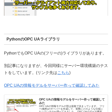
PythonのOPC UAライブラリ
PythonでもOPC UAの(フリーの)ライブラリがあります。
別記事になりますが、今回同様にサーバー環境構築のテス
トをしています。(リンク先は
こちら
)
OPC UAの情報モデルをサーバー作って確認してみた
OPC UAの情報モデルをサーバー作って確認して
みた
OPC UAの情報モデルの型は規格で決まっています。 フリ
ー(無料)のサーバーを作成して、実際にどのような仕様に
なっているのか調べてみました。 OPC UAのデータ構造を