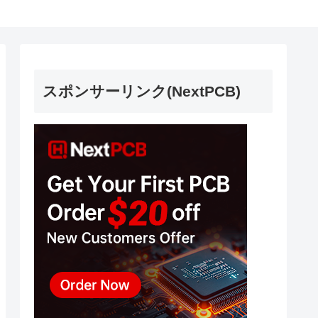
スポンサーリンク(NextPCB)