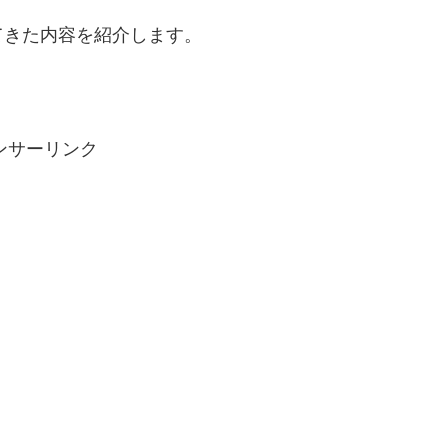
てきた内容を紹介します。
ンサーリンク