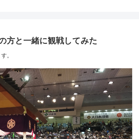
の方と一緒に観戦してみた
ます。