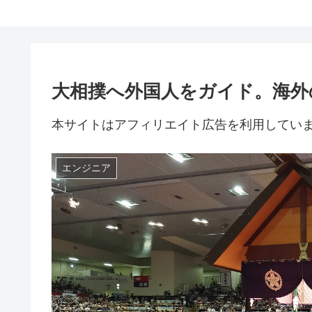
大相撲へ外国人をガイド。海外
本サイトはアフィリエイト広告を利用してい
エンジニア