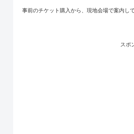
事前のチケット購入から、現地会場で案内し
スポ