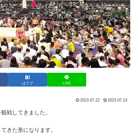
はてブ
LINE
2023.07.22
2023.07.23
を観戦してきました。
してきた形になります。