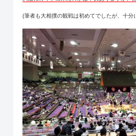
(筆者も大相撲の観戦は初めてでしたが、十分