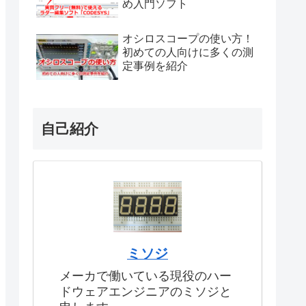
め入門ソフト
オシロスコープの使い方！
初めての人向けに多くの測
定事例を紹介
自己紹介
ミソジ
メーカで働いている現役のハー
ドウェアエンジニアのミソジと