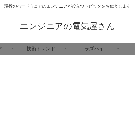
現役のハードウェアのエンジニアが役立つトピックをお伝えします
エンジニアの電気屋さん
ア
技術トレンド
ラズパイ