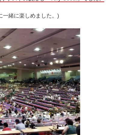
に一緒に楽しめました。)