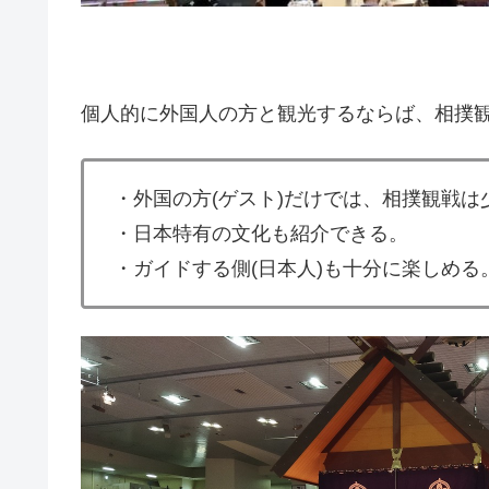
個人的に外国人の方と観光するならば、相撲
・外国の方(ゲスト)だけでは、相撲観戦は
・日本特有の文化も紹介できる。
・ガイドする側(日本人)も十分に楽しめる