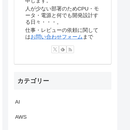
申します。
人が少ない部署のためCPU・モ
ータ・電源と何でも開発設計す
る日々・・・。
仕事・レビューの依頼に関して
は
お問い合わせフォーム
まで
カテゴリー
AI
AWS