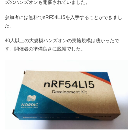
ズのハンズオンも開催されていました。
参加者には無料でnRF54L15を入手することができまし
た。
40人以上の大規模ハンズオンの実施規模は凄かったで
す。開催者の準備良さに脱帽でした。