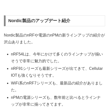
Nordic製品のアップデート紹介
Nordic製品のnRFや電源のnPMの新ラインアップの紹介が
沢山ありました。
nRF54Lは、今年にかけて多くのラインナップが揃い
そうで非常に魅力的でした。
nRF91シリーズも最新シリーズが出てきて、Cellular
IOTも強くなりそうです。
WiFi系のnRF7シリーズも、最新品の紹介がありまし
た。
nPMの電源シリーズも、数年前と比べるとラインナ
ップが非常に揃ってきてます。