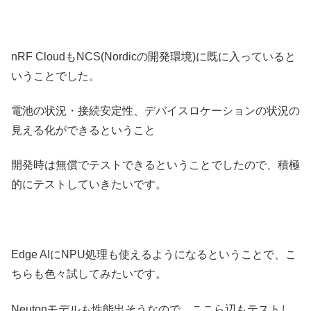
nRF CloudもNCS(Nordicの開発環境)に既に入っていると
いうことでした。
電池の状況・接続安定性、デバイスロケーションの状況の
見える化ができるということ
開発時は無償でテストできるということでしたので、積極
的にテストしていきたいです。
Edge AIにNPU処理も使えるようになるということで、こ
ちらも色々試してみたいです。
Neutonモデルも性能出そうなので、ここら辺もテストし