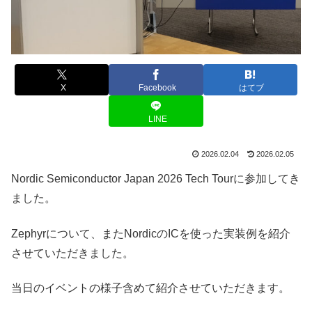
X
Facebook
はてブ
LINE
2026.02.04
2026.02.05
Nordic Semiconductor Japan 2026 Tech Tourに参加してき
ました。
Zephyrについて、またNordicのICを使った実装例を紹介
させていただきました。
当日のイベントの様子含めて紹介させていただきます。