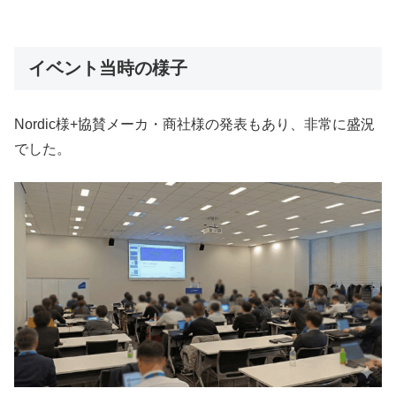
イベント当時の様子
Nordic様+協賛メーカ・商社様の発表もあり、非常に盛況
でした。