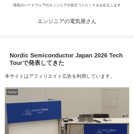
現役のハードウェアのエンジニアが役立つトピックをお伝えします
エンジニアの電気屋さん
Nordic Semiconductor Japan 2026 Tech
Tourで発表してきた
本サイトはアフィリエイト広告を利用しています。
Zephyr