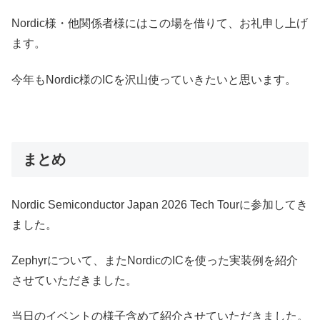
Nordic様・他関係者様にはこの場を借りて、お礼申し上げ
ます。
今年もNordic様のICを沢山使っていきたいと思います。
まとめ
Nordic Semiconductor Japan 2026 Tech Tourに参加してき
ました。
Zephyrについて、またNordicのICを使った実装例を紹介
させていただきました。
当日のイベントの様子含めて紹介させていただきました。