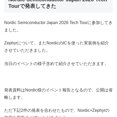
Tourで発表してきた
Nordic Semiconductor Japan 2026 Tech Tourに参加してき
ました。
Zephyrについて、またNordicのICを使った実装例を紹介
させていただきました。
当日のイベントの様子含めて紹介させていただきます。
発表資料はNordic様のイベント報告となるので、公開は省
略します。
ただ下記2件の発表を合わせたもので、Nordic+Zephyrの