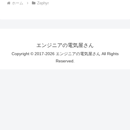
ホーム
Zephyr
エンジニアの電気屋さん
Copyright © 2017-2026 エンジニアの電気屋さん All Rights
Reserved.