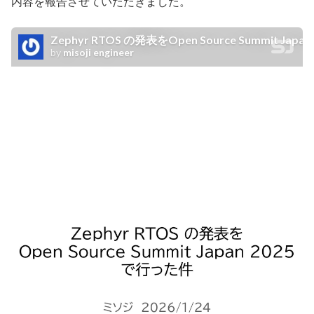
内容を報告させていただきました。