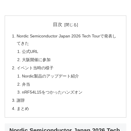
目次
Nordic Semiconductor Japan 2026 Tech Tourで発表し
てきた
公式URL
大阪開催に参加
イベント当時の様子
Nordic製品のアップデート紹介
弁当
nRF54L15をつかったハンズオン
謝辞
まとめ
Nordic Semiconductor Japan 2026 Tech