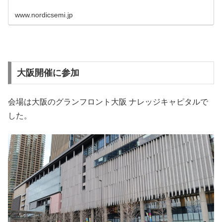
www.nordicsemi.jp
大阪開催に参加
会場は大阪のグランフロント大阪 ナレッジキャピタルで
した。