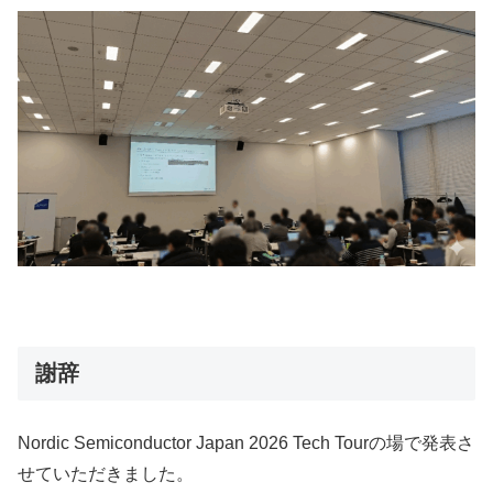
謝辞
Nordic Semiconductor Japan 2026 Tech Tourの場で発表さ
せていただきました。