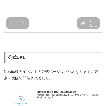
公式URL
Nordic様のイベントの公式ページは下記となります。東
京・大阪で開催されました。
Nordic Tech Tour Japan 2026
Nordic Tech Tour Japan 2026 にご参加ください – 席に限
りがございます