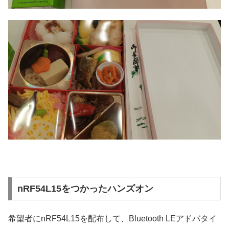
nRF54L15をつかったハンズオン
希望者にnRF54L15を配布して、Bluetooth LEアドバタイ