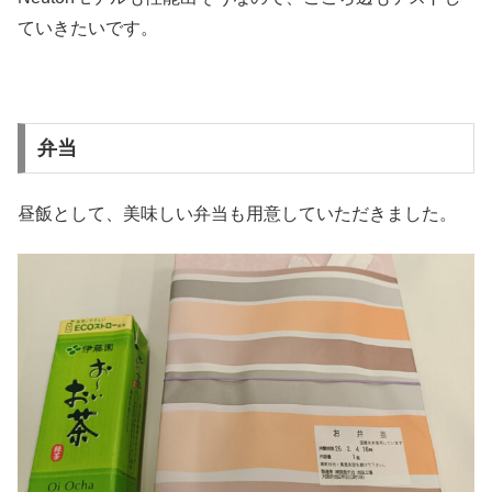
ていきたいです。
弁当
昼飯として、美味しい弁当も用意していただきました。