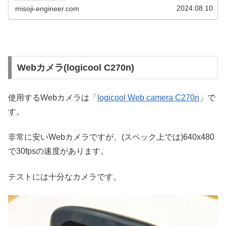
2024.08.10
misoji-engineer.com
Webカメラ(logicool C270n)
使用するWebカメラは「
logicool Web camera C270n
」で
す。
非常に安いWebカメラですが、(スペック上では)640x480
で30fpsの速度があります。
テストには十分なカメラです。