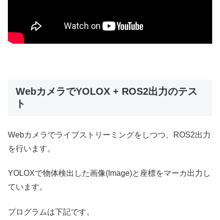
WebカメラでYOLOX + ROS2出力のテス
ト
Webカメラでライブストリーミングをしつつ、ROS2出力
を行います。
YOLOXで物体検出した画像(Image)と座標をマーカ出力し
ています。
プログラムは下記です。