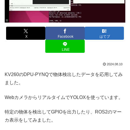
X
Facebook
はてブ
LINE
2024.08.10
KV260のDPU-PYNQで物体検出したデータを応用してみ
ました。
WebカメラからリアルタイムでYOLOXを使っています。
特定の物体を検出してGPIOを出力したり、ROS2のマー
カ表示をしてみました。