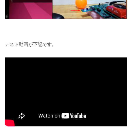
テスト動画が下記です。