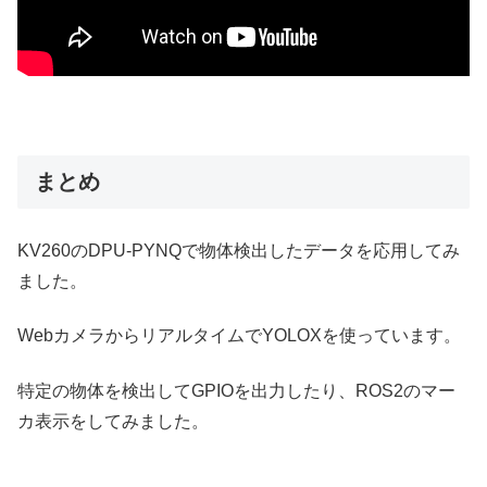
まとめ
KV260のDPU-PYNQで物体検出したデータを応用してみ
ました。
WebカメラからリアルタイムでYOLOXを使っています。
特定の物体を検出してGPIOを出力したり、ROS2のマー
カ表示をしてみました。