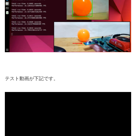
テスト動画が下記です。