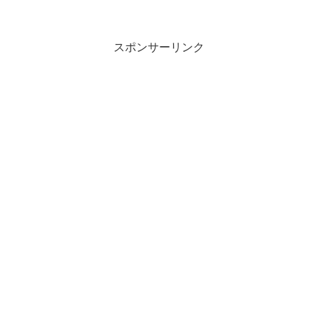
スポンサーリンク