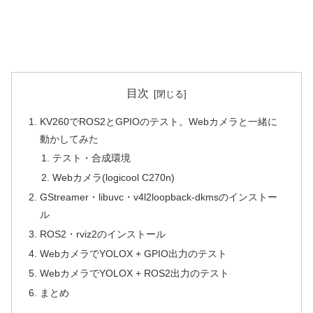
目次
KV260でROS2とGPIOのテスト。Webカメラと一緒に
動かしてみた
テスト・合成環境
Webカメラ(logicool C270n)
GStreamer・libuvc・v4l2loopback-dkmsのインストー
ル
ROS2・rviz2のインストール
WebカメラでYOLOX + GPIO出力のテスト
WebカメラでYOLOX + ROS2出力のテスト
まとめ