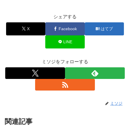
シェアする
X
Facebook
はてブ
LINE
ミソジをフォローする
ミソジ
関連記事