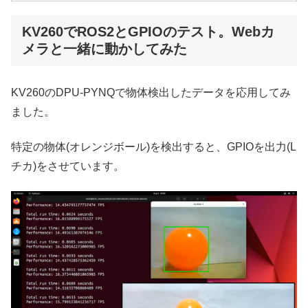
KV260でROS2とGPIOのテスト。Webカ
メラと一緒に動かしてみた
KV260のDPU-PYNQで物体検出したデータを応用してみ
ました。
特定の物体(オレンジボール)を検出すると、GPIOを出力(L
チカ)をさせています。