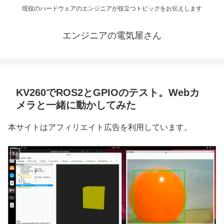
現役のハードウェアのエンジニアが役立つトピックをお伝えします
エンジニアの電気屋さん
KV260でROS2とGPIOのテスト。Webカ
メラと一緒に動かしてみた
本サイトはアフィリエイト広告を利用しています。
AI