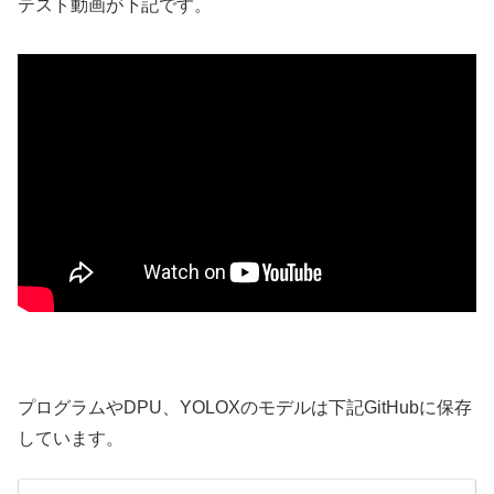
テスト動画が下記です。
プログラムやDPU、YOLOXのモデルは下記GitHubに保存
しています。