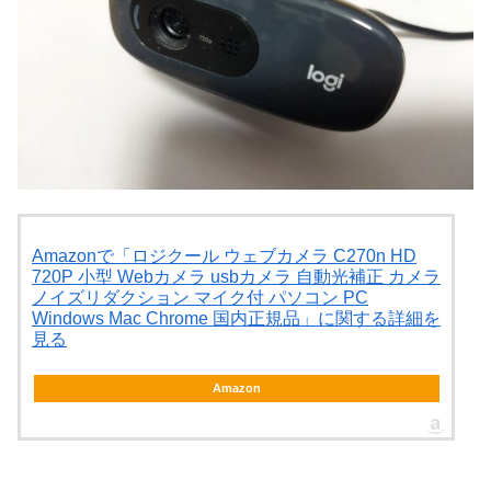
Amazonで「ロジクール ウェブカメラ C270n HD
720P 小型 Webカメラ usbカメラ 自動光補正 カメラ
ノイズリダクション マイク付 パソコン PC
Windows Mac Chrome 国内正規品」に関する詳細を
見る
Amazon