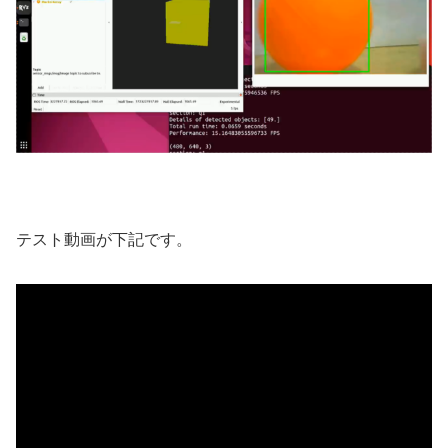
テスト動画が下記です。