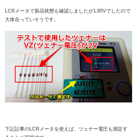
LCRメータで新品状態も確認しましたが1.85Vでしたので
大体合っていそうです。
下記記事のLCRメータを使えば、ツェナー電圧も測定す