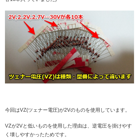
今回はVZ(ツェナー電圧)が2Vのものを使用しています。
VZが2Vと低いものを使用した理由は、逆電圧を掛けやす
く壊しやすかったためです。