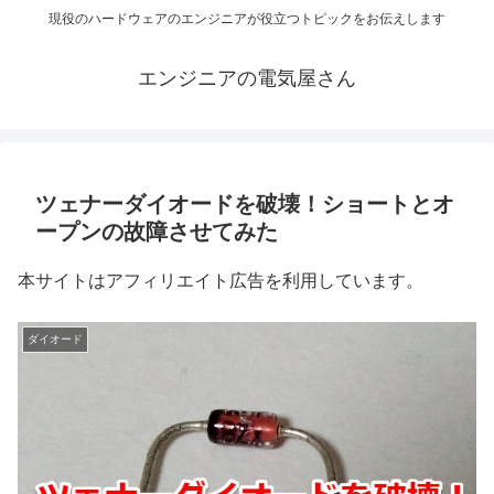
現役のハードウェアのエンジニアが役立つトピックをお伝えします
エンジニアの電気屋さん
ツェナーダイオードを破壊！ショートとオ
ープンの故障させてみた
本サイトはアフィリエイト広告を利用しています。
ダイオード