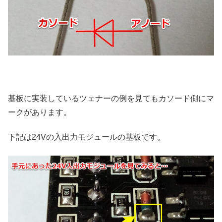
基板に実装しているツェナーの例を見てもカソード側にマ
ークがあります。
下記は24Vの入出力モジュールの基板です。