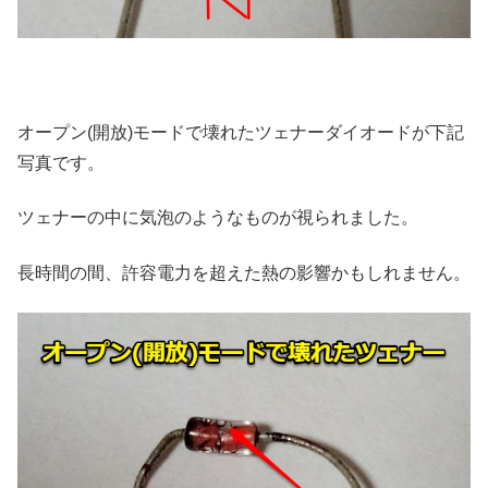
オープン(開放)モードで壊れたツェナーダイオードが下記
写真です。
ツェナーの中に気泡のようなものが視られました。
長時間の間、許容電力を超えた熱の影響かもしれません。