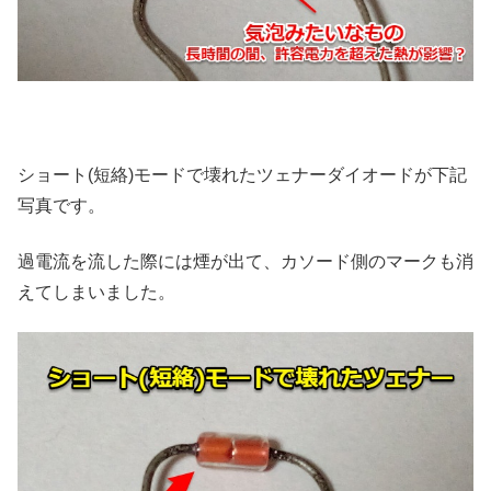
ショート(短絡)モードで壊れたツェナーダイオードが下記
写真です。
過電流を流した際には煙が出て、カソード側のマークも消
えてしまいました。