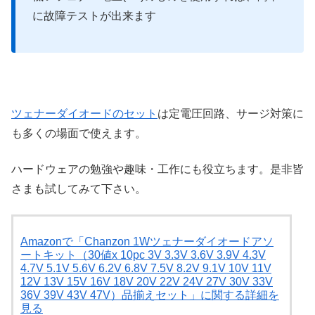
に故障テストが出来ます
ツェナーダイオードのセット
は定電圧回路、サージ対策に
も多くの場面で使えます。
ハードウェアの勉強や趣味・工作にも役立ちます。是非皆
さまも試してみて下さい。
Amazonで「Chanzon 1Wツェナーダイオードアソ
ートキット（30値x 10pc 3V 3.3V 3.6V 3.9V 4.3V
4.7V 5.1V 5.6V 6.2V 6.8V 7.5V 8.2V 9.1V 10V 11V
12V 13V 15V 16V 18V 20V 22V 24V 27V 30V 33V
36V 39V 43V 47V）品揃えセット」に関する詳細を
見る