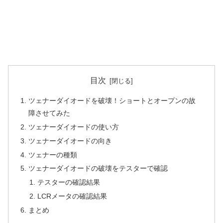
目次
ツェナーダイオードを破壊！ショートとオープンの故
障させてみた
ツェナーダイオードの使い方
ツェナーダイオードの向き
ツェナーの種類
ツェナーダイオードの破壊をテスターで確認
テスターの確認結果
LCRメータの確認結果
まとめ