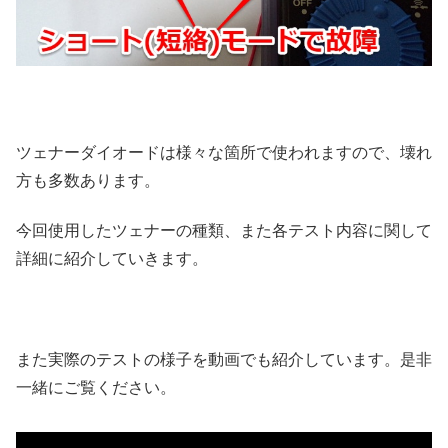
ツェナーダイオードは様々な箇所で使われますので、壊れ
方も多数あります。
今回使用したツェナーの種類、また各テスト内容に関して
詳細に紹介していきます。
また実際のテストの様子を動画でも紹介しています。是非
一緒にご覧ください。