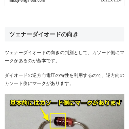
misoji-engineer.com
ツェナーダイオードの向き
ツェナーダイオードの向きの判別として、カソード側にマ
ークがあるのが基本です。
ダイオードの逆方向電圧の特性を利用するので、逆方向の
カソード側にマークがあります。