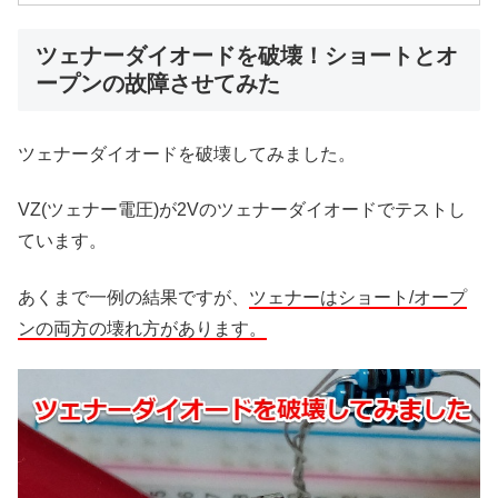
ツェナーダイオードを破壊！ショートとオ
ープンの故障させてみた
ツェナーダイオードを破壊してみました。
VZ(ツェナー電圧)が2Vのツェナーダイオードでテストし
ています。
あくまで一例の結果ですが、
ツェナーはショート/オープ
ンの両方の壊れ方があります。