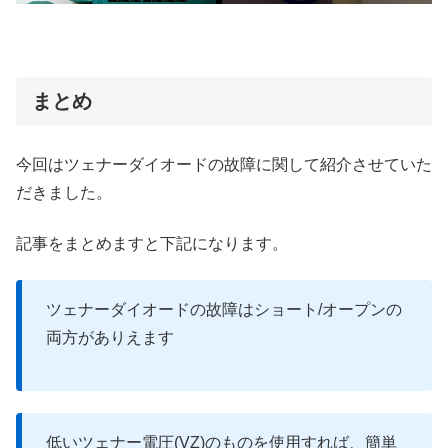
まとめ
今回はツェナーダイオードの故障に関して紹介させていた
だきました。
記事をまとめますと下記になります。
ツェナーダイオードの故障はショート/オープンの
両方がありえます
低いツェナー電圧(VZ)のものを使用すれば、簡単