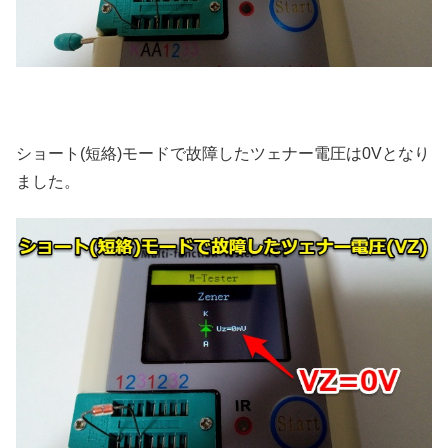
ショート(短絡)モードで故障したツェナー電圧は0Vとなり
ました。