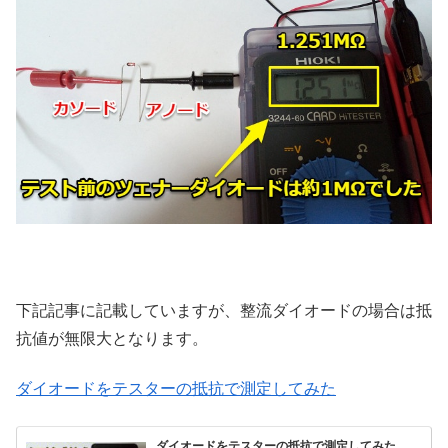
下記記事に記載していますが、整流ダイオードの場合は抵
抗値が無限大となります。
ダイオードをテスターの抵抗で測定してみた
ダイオードをテスターの抵抗で測定してみた