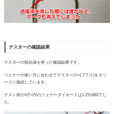
テスターの確認結果
テスターの抵抗値を使った確認結果です。
ツェナーの使い方に合わせてテスターの+(プラス)をカソ
ードに接続しています。
テスト前のVZ=2Vのツェナーダイオードは1.251MΩでし
た。