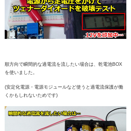
順方向で瞬間的な過電流を流したい場合は、乾電池BOX
を使いました。
(安定化電源・電源モジュールなど使うと過電流保護が働
くかもしれないためです)