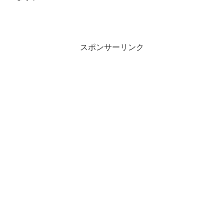
スポンサーリンク