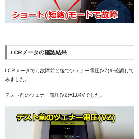
LCRメータの確認結果
LCRメータでも故障前と後でツェナー電圧(VZ)を確認して
みました。
テスト前のツェナー電圧(VZ)=1.84Vでした。