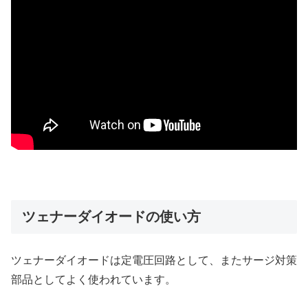
ツェナーダイオードの使い方
ツェナーダイオードは定電圧回路として、またサージ対策
部品としてよく使われています。