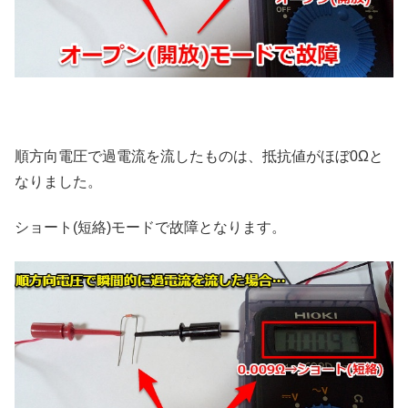
順方向電圧で過電流を流したものは、抵抗値がほぼ0Ωと
なりました。
ショート(短絡)モードで故障となります。