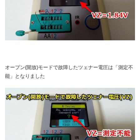
オープン(開放)モードで故障したツェナー電圧は「測定不
能」となりました