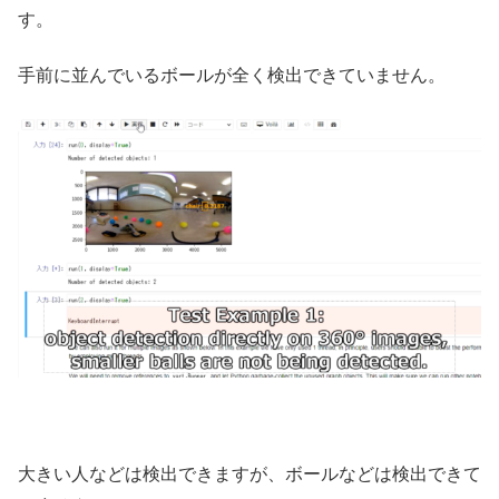
す。
手前に並んでいるボールが全く検出できていません。
大きい人などは検出できますが、ボールなどは検出できて