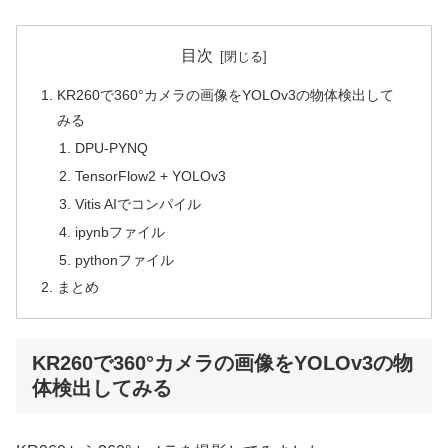
目次
KR260で360°カメラの画像をYOLOv3の物体検出して
みる
DPU-PYNQ
TensorFlow2 + YOLOv3
Vitis AIでコンパイル
ipynbファイル
pythonファイル
まとめ
KR260で360°カメラの画像をYOLOv3の物
体検出してみる