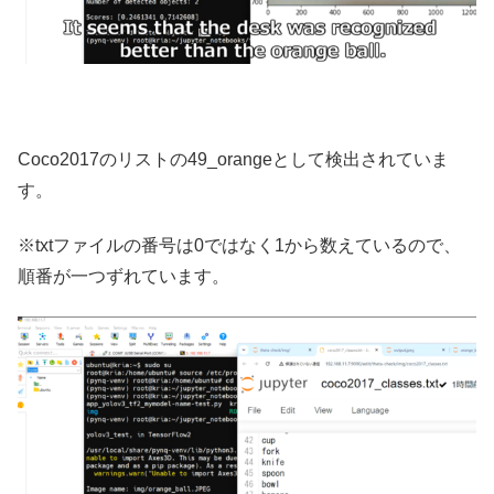
Coco2017のリストの49_orangeとして検出されていま
す。
※txtファイルの番号は0ではなく1から数えているので、
順番が一つずれています。