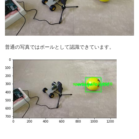
普通の写真ではボールとして認識できています。