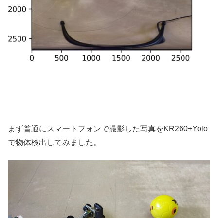
まず普通にスマートフォンで撮影した写真をKR260+Yolo
で物体検出してみました。