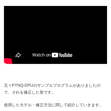
元々PYNQ-DPUのサンプルプログラムがありましたの
で、それを修正した形です。
使用したモデル・修正方法に関して紹介していきます。