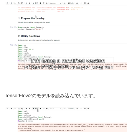
TensorFlow2のモデルを読み込んでいます。