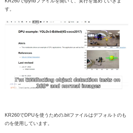
KR260でipynbファイルを開いて、実行を進めていきま
す。
KR260でDPUを使うための.bitファイルはデフォルトのも
のを使用しています。