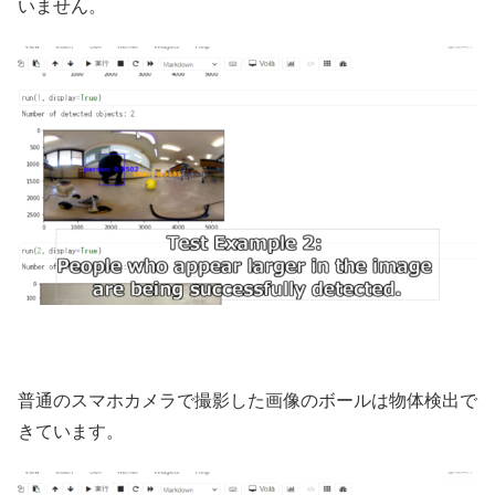
いません。
普通のスマホカメラで撮影した画像のボールは物体検出で
きています。