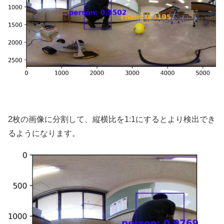
2枚の画像に分割して、縦横比を1:1にするとより検出でき
るようになります。