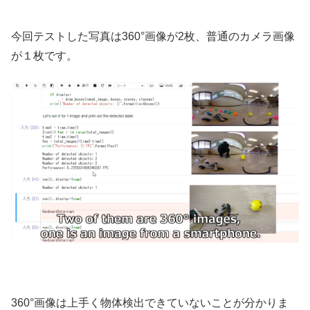
今回テストした写真は360°画像が2枚、普通のカメラ画像
が１枚です。
360°画像は上手く物体検出できていないことが分かりま