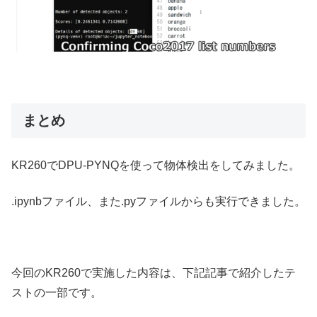
まとめ
KR260でDPU-PYNQを使って物体検出をしてみました。
.ipynbファイル、また.pyファイルからも実行できました。
今回のKR260で実施した内容は、下記記事で紹介したテ
ストの一部です。