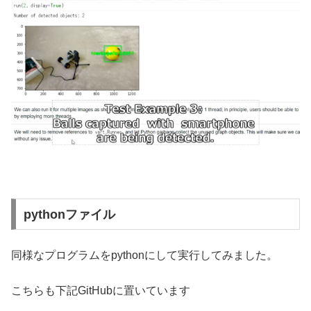
pythonファイル
同様なプログラムをpythonにして実行してみました。
こちらも下記GitHubに置いています