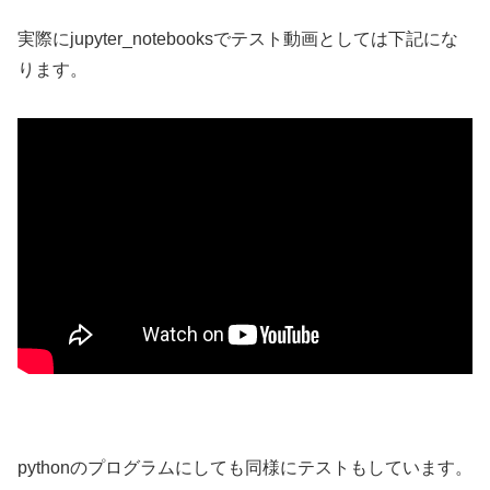
実際にjupyter_notebooksでテスト動画としては下記にな
ります。
pythonのプログラムにしても同様にテストもしています。