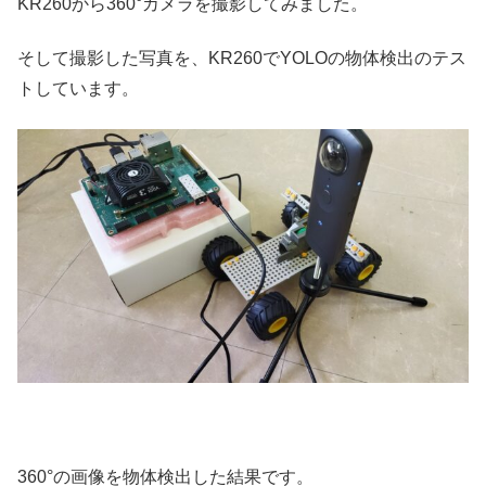
KR260から360°カメラを撮影してみました。
そして撮影した写真を、KR260でYOLOの物体検出のテス
トしています。
360°の画像を物体検出した結果です。