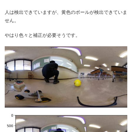
人は検出できていますが、黄色のボールが検出できていま
せん。
やはり色々と補正が必要そうです。