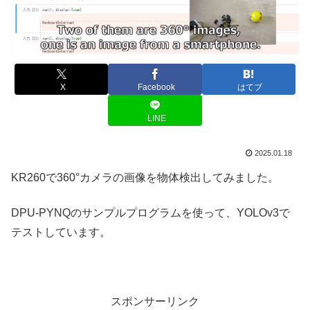
X
Facebook
はてブ
LINE
2025.01.18
KR260で360°カメラの画像を物体検出してみました。
DPU-PYNQのサンプルプログラムを使って、YOLOv3で
テストしています。
スポンサーリンク