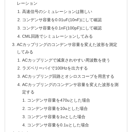
レーション
高速信号のシミュレーションは難しい
コンデンサ容量を0.01uF(10nF)にして確認
コンデンサ容量を0.1nF(100pF)にして確認
CML回路でシミュレーションしてみる
ACカップリングのコンデンサ容量を変えた波形を測定
してみる
ACカップリングで減衰されやすい周波数を使う
ラズベリーパイで100Hzを出力する
ACカップリング回路とオシロスコープを用意する
ACカップリングのコンデンサ容量を変えた波形を測
定する
コンデンサ容量を470uとした場合
コンデンサ容量を10uとした場合
コンデンサ容量を1uとした場合
コンデンサ容量を0.1uとした場合