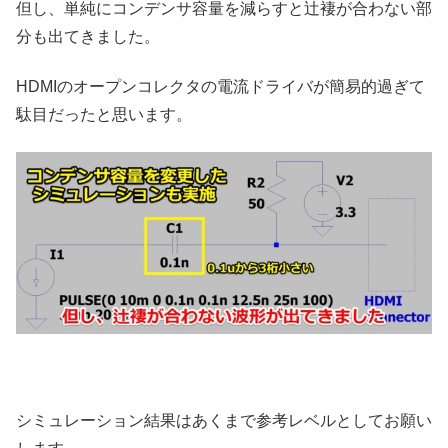
但し、単純にコンデンサ容量を減らすと辻褄が合わない部
分も出てきました。
HDMIのオープンコレクタの電流ドライバが簡易的過ぎて
駄目だったと思います。
シミュレーション結果はあくまで参考レベルとしてお願い