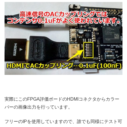
実際にこのFPGA評価ボードのHDMIコネクタからカラー
バーの画像出力を行っています。
フリーのIPを使用していますので、誰でも同様にテスト可