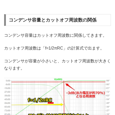
コンデンサ容量とカットオフ周波数の関係
コンデンサ容量はカットオフ周波数に関係してきます。
カットオフ周波数は「f=1/2πRC」の計算式で出ます。
コンデンサが容量が小さいと、カットオフ周波数が大きく
なります。