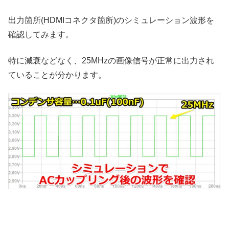
出力箇所(HDMIコネクタ箇所)のシミュレーション波形を
確認してみます。
特に減衰などなく、25MHzの画像信号が正常に出力され
ていることが分かります。