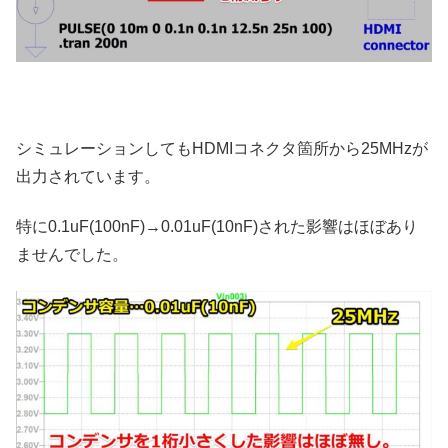
シミュレーションしてもHDMIコネクタ箇所から25MHzが
出力されています。
特に0.1uF(100nF)→0.01uF(10nF)された影響はほぼあり
ませんでした。