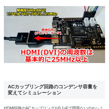
ACカップリング回路のコンデンサ容量を
変えてシミュレーション
HDMI回路のACカップリングが0.1uFで問題ないのかシミ