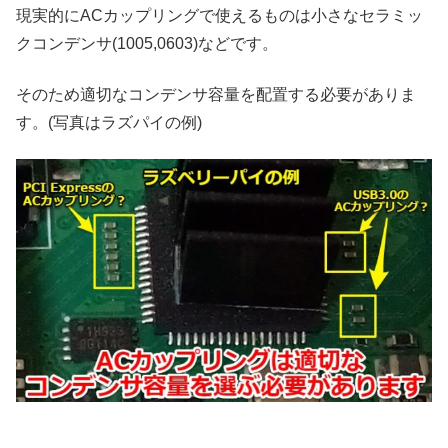
現実的にACカップリングで使えるものは小さなセラミッ
クコンデンサ(1005,0603)などです。
そのため適切なコンデンサ容量を配置する必要がありま
す。(写真はラズパイの例)