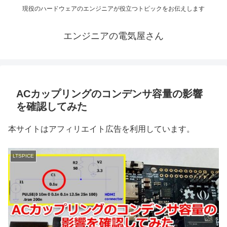
現役のハードウェアのエンジニアが役立つトピックをお伝えします
エンジニアの電気屋さん
ACカップリングのコンデンサ容量の影響
を確認してみた
本サイトはアフィリエイト広告を利用しています。
LTSPICE