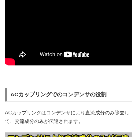
ACカップリングでのコンデンサの役割
ACカップリングはコンデンサにより直流成分のみ除去し
て、交流成分のみが伝達されます。