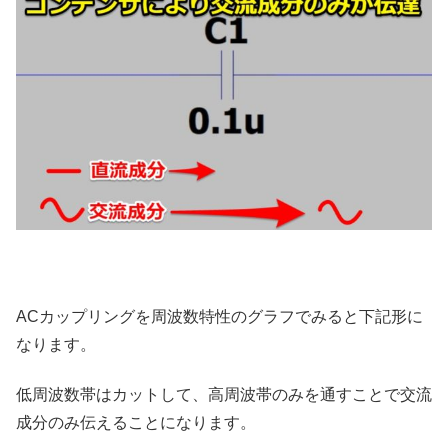
ACカップリングを周波数特性のグラフでみると下記形に
なります。
低周波数帯はカットして、高周波帯のみを通すことで交流
成分のみ伝えることになります。