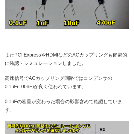
またPCI ExpressやHDMIなどのACカップリングも簡易的
に確認・シミュレーションしました。
高速信号でACカップリング回路ではコンデンサの
0.1uF(100nF)が良く使われています。
0.1uFの容量が変わった場合の影響含めて確認していま
す。