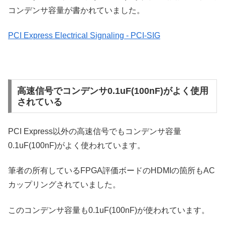
コンデンサ容量が書かれていました。
PCI Express Electrical Signaling - PCI-SIG
高速信号でコンデンサ0.1uF(100nF)がよく使用
されている
PCI Express以外の高速信号でもコンデンサ容量
0.1uF(100nF)がよく使われています。
筆者の所有しているFPGA評価ボードのHDMIの箇所もAC
カップリングされていました。
このコンデンサ容量も0.1uF(100nF)が使われています。