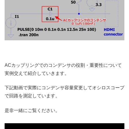
ACカップリングでのコンデンサの役割・重要性について
実例交えて紹介していきます。
下記動画で実際にコンデンサ容量変更してオシロスコープ
で回路を測定しています。
是非一緒にご覧ください。