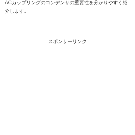
ACカップリングのコンデンサの重要性を分かりやすく紹
介します。
スポンサーリンク