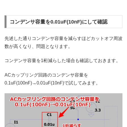
コンデンサ容量を0.01uF(10nF)にして確認
先述した通りコンデンサ容量を減らすほどカットオフ周波
数が高くなり、問題となります。
コンデンサ容量を1桁減らした場合も確認しておきます。
ACカップリング回路のコンデンサ容量を
0.1uF(100nF)→0.01uF(10nF)で試してみます。