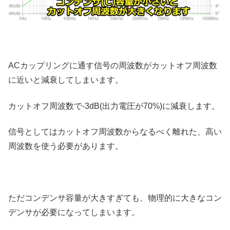
ACカップリングに通す信号の周波数がカットオフ周波数
に近いと減衰してしまいます。
カットオフ周波数で-3dB(出力電圧が70%)に減衰します。
信号としてはカットオフ周波数からなるべく離れた、高い
周波数を使う必要があります。
ただコンデンサ容量が大きすぎても、物理的に大きなコン
デンサが必要になってしまいます。