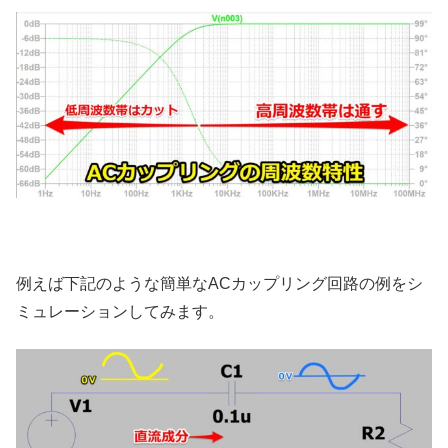
例えば下記のような簡単なACカップリング回路の例をシ
ミュレーションしてみます。