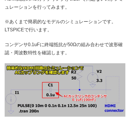
ュレーションを行ってみます。
※あくまで簡易的なモデルのシミュレーションです。
LTSPICEで行います。
コンデンサ0.1uFに終端抵抗が50Ωの組み合わせで波形確
認・周波数特性を確認します。