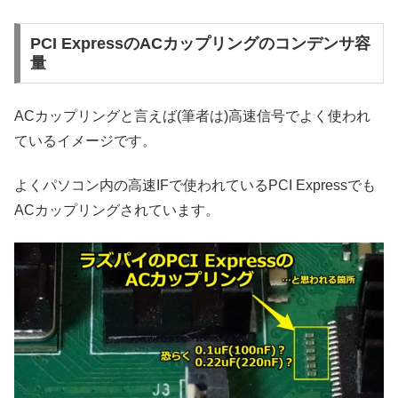
PCI ExpressのACカップリングのコンデンサ容
量
ACカップリングと言えば(筆者は)高速信号でよく使われ
ているイメージです。
よくパソコン内の高速IFで使われているPCI Expressでも
ACカップリングされています。