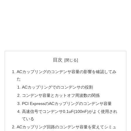
目次
ACカップリングのコンデンサ容量の影響を確認してみ
た
ACカップリングでのコンデンサの役割
コンデンサ容量とカットオフ周波数の関係
PCI ExpressのACカップリングのコンデンサ容量
高速信号でコンデンサ0.1uF(100nF)がよく使用され
ている
ACカップリング回路のコンデンサ容量を変えてシミュ