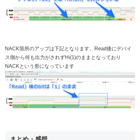
NACK箇所のアップは下記となります。Read後にデバイ
ス側から何も出力がされずHi(1)のままとなっており
NACKという形になっています
まとめ・感想