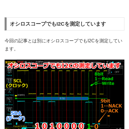
オシロスコープでもI2Cを測定しています
今回の記事とは別にオシロスコープでもI2Cを測定してい
ます。