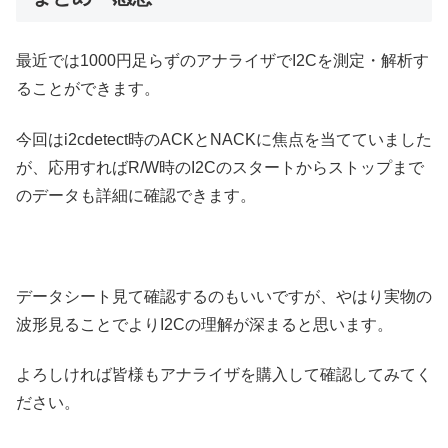
最近では1000円足らずのアナライザでI2Cを測定・解析す
ることができます。
今回はi2cdetect時のACKとNACKに焦点を当てていました
が、応用すればR/W時のI2Cのスタートからストップまで
のデータも詳細に確認できます。
データシート見て確認するのもいいですが、やはり実物の
波形見ることでよりI2Cの理解が深まると思います。
よろしければ皆様もアナライザを購入して確認してみてく
ださい。