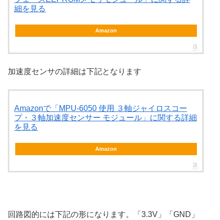
細を見る
Amazon
加速度センサの詳細は下記となります
Amazonで「MPU-6050 使用 ３軸ジャイロスコー
プ・３軸加速度センサー モジュール」に関する詳細
を見る
Amazon
回路図的には下記の形になります。「3.3V」「GND」