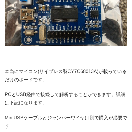
本当にマイコン(サイプレス製CY7C68013A)が載っている
だけのボードです。
PCとUSB経由で接続して解析することができます。詳細
は下記になります。
MiniUSBケーブルとジャンパーワイヤは別で購入が必要で
す