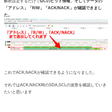
解析設定するだけで
I2Cのビット情報、そしてデータの
「アドレス」「R/W」「ACK/NACK」が確認できまし
た。
これでACK,NACKが確認できるようになりました。
それではACK,NACK時のSDA,SCLの波形を確認していき
たいと思います