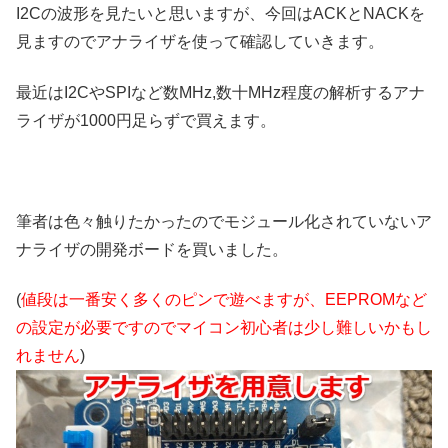
I2Cの波形を見たいと思いますが、今回はACKとNACKを
見ますのでアナライザを使って確認していきます。
最近はI2CやSPIなど数MHz,数十MHz程度の解析するアナ
ライザが1000円足らずで買えます。
筆者は色々触りたかったのでモジュール化されていないア
ナライザの開発ボードを買いました。
(
値段は一番安く多くのピンで遊べますが、EEPROMなど
の設定が必要ですのでマイコン初心者は少し難しいかもし
れません
)