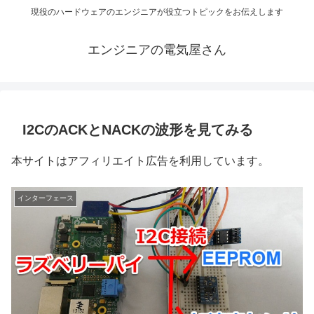
現役のハードウェアのエンジニアが役立つトピックをお伝えします
エンジニアの電気屋さん
I2CのACKとNACKの波形を見てみる
本サイトはアフィリエイト広告を利用しています。
インターフェース