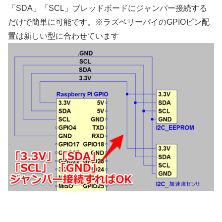
「SDA」「SCL」ブレッドボードにジャンパー接続する
だけで簡単に可能です。※ラズベリーパイのGPIOピン配
置は新しい型に合わせています