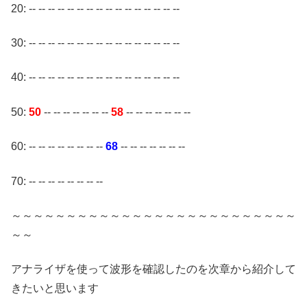
20: -- -- -- -- -- -- -- -- -- -- -- -- -- -- -- --
30: -- -- -- -- -- -- -- -- -- -- -- -- -- -- -- --
40: -- -- -- -- -- -- -- -- -- -- -- -- -- -- -- --
50:
50
-- -- -- -- -- -- --
58
-- -- -- -- -- -- --
60: -- -- -- -- -- -- -- --
68
-- -- -- -- -- -- --
70: -- -- -- -- -- -- -- --
～～～～～～～～～～～～～～～～～～～～～～～～～～
～～
アナライザを使って波形を確認したのを次章から紹介して
きたいと思います