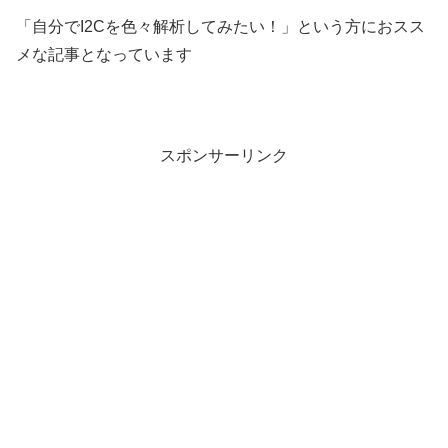
「自分でI2Cを色々解析してみたい！」という方におスス
メな記事となっています
スポンサーリンク