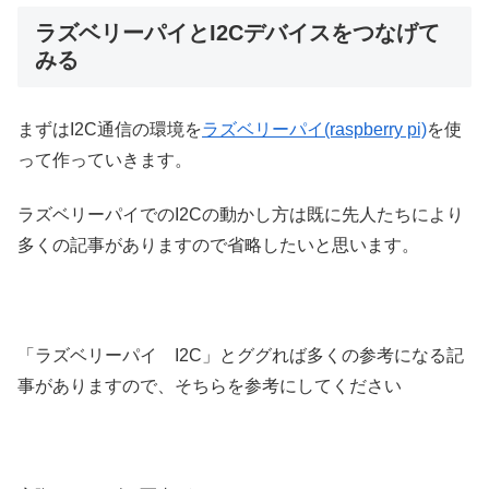
ラズベリーパイとI2Cデバイスをつなげて
みる
まずはI2C通信の環境を
ラズベリーパイ(raspberry pi)
を使
って作っていきます。
ラズベリーパイでのI2Cの動かし方は既に先人たちにより
多くの記事がありますので省略したいと思います。
「ラズベリーパイ I2C」とググれば多くの参考になる記
事がありますので、そちらを参考にしてください