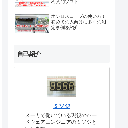
め入門ソフト
オシロスコープの使い方！
初めての人向けに多くの測
定事例を紹介
自己紹介
ミソジ
メーカで働いている現役のハー
ドウェアエンジニアのミソジと