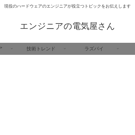
現役のハードウェアのエンジニアが役立つトピックをお伝えします
エンジニアの電気屋さん
ア
技術トレンド
ラズパイ