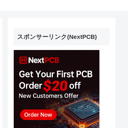
スポンサーリンク(NextPCB)