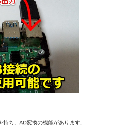
ピンを持ち、AD変換の機能があります。