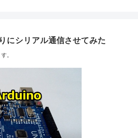
の代わりにシリアル通信させてみた
ます。