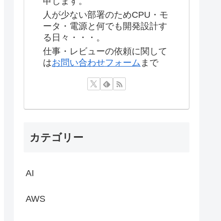
申します。
人が少ない部署のためCPU・モ
ータ・電源と何でも開発設計す
る日々・・・。
仕事・レビューの依頼に関して
は
お問い合わせフォーム
まで
カテゴリー
AI
AWS