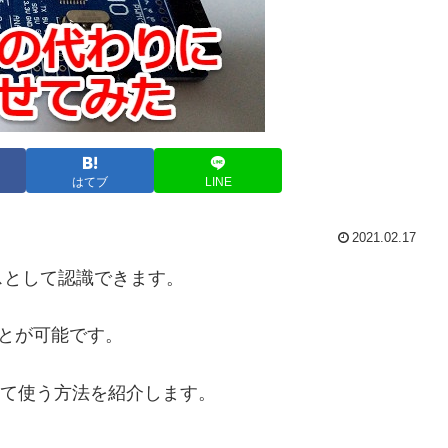
はてブ
LINE
2021.02.17
イスとして認識できます。
ことが可能です。
スとして使う方法を紹介します。