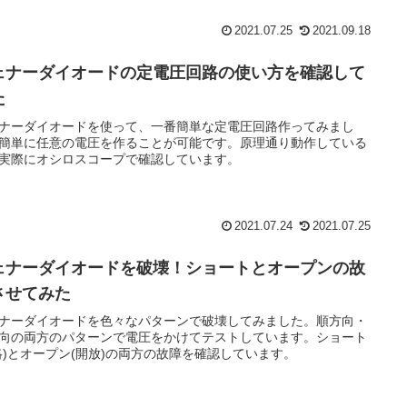
2021.07.25
2021.09.18
ェナーダイオードの定電圧回路の使い方を確認して
た
ナーダイオードを使って、一番簡単な定電圧回路作ってみまし
簡単に任意の電圧を作ることが可能です。原理通り動作している
実際にオシロスコープで確認しています。
2021.07.24
2021.07.25
ェナーダイオードを破壊！ショートとオープンの故
させてみた
ナーダイオードを色々なパターンで破壊してみました。順方向・
向の両方のパターンで電圧をかけてテストしています。ショート
絡)とオープン(開放)の両方の故障を確認しています。