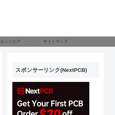
エンジニア
サイトマップ
スポンサーリンク(NextPCB)