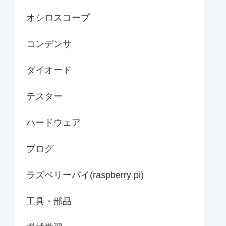
オシロスコープ
コンデンサ
ダイオード
テスター
ハードウェア
ブログ
ラズベリーパイ(raspberry pi)
工具・部品