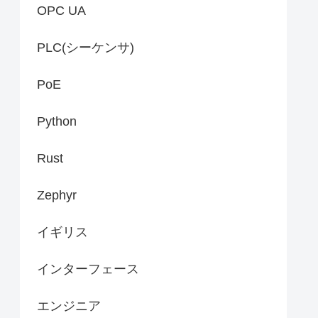
OPC UA
PLC(シーケンサ)
PoE
Python
Rust
Zephyr
イギリス
インターフェース
エンジニア