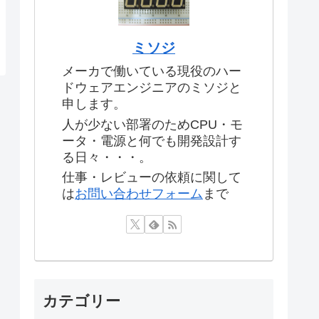
ミソジ
メーカで働いている現役のハー
ドウェアエンジニアのミソジと
申します。
人が少ない部署のためCPU・モ
ータ・電源と何でも開発設計す
る日々・・・。
仕事・レビューの依頼に関して
は
お問い合わせフォーム
まで
カテゴリー