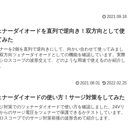
2021.09.18
ェナーダイオードを直列で逆向き！双方向として使
てみた
ナーを2個を直列で逆向きにして、向かい合わせて使ってみまし
双方向ツェナーダイオードとしての機能を確認しています。実際
シロスコープの波形交えて、どのような用途で使えるのか紹介し
。
2021.08.01
2022.02.25
ェナーダイオードの使い方！サージ対策をしてみた
ジ対策でのツェナーダイオードで使い方を確認しました。24Vリ
からのサージ電圧をツェナーで保護できるかテストしています。
ロスコープでのサージ対策前後の波形含めて紹介します。