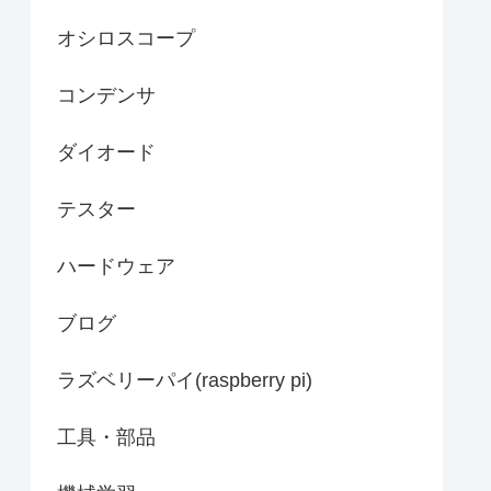
オシロスコープ
コンデンサ
ダイオード
テスター
ハードウェア
ブログ
ラズベリーパイ(raspberry pi)
工具・部品