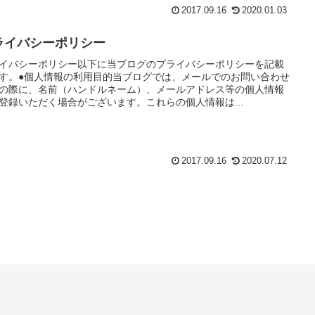
2017.09.16
2020.01.03
ライバシーポリシー
イバシーポリシー以下に当ブログのプライバシーポリシーを記載
す。●個人情報の利用目的当ブログでは、メールでのお問い合わせ
の際に、名前（ハンドルネーム）、メールアドレス等の個人情報
登録いただく場合がございます。これらの個人情報は...
2017.09.16
2020.07.12