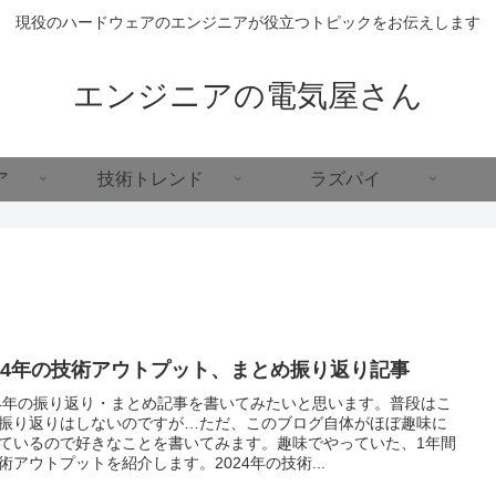
現役のハードウェアのエンジニアが役立つトピックをお伝えします
エンジニアの電気屋さん
ア
技術トレンド
ラズパイ
024年の技術アウトプット、まとめ振り返り記事
24年の振り返り・まとめ記事を書いてみたいと思います。普段はこ
振り返りはしないのですが…ただ、このブログ自体がほぼ趣味に
ているので好きなことを書いてみます。趣味でやっていた、1年間
術アウトプットを紹介します。2024年の技術...