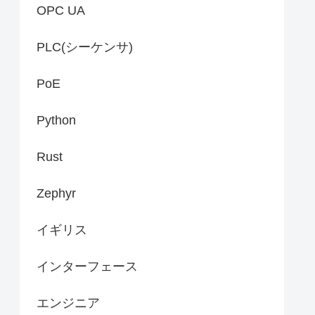
OPC UA
PLC(シーケンサ)
PoE
Python
Rust
Zephyr
イギリス
インターフェース
エンジニア