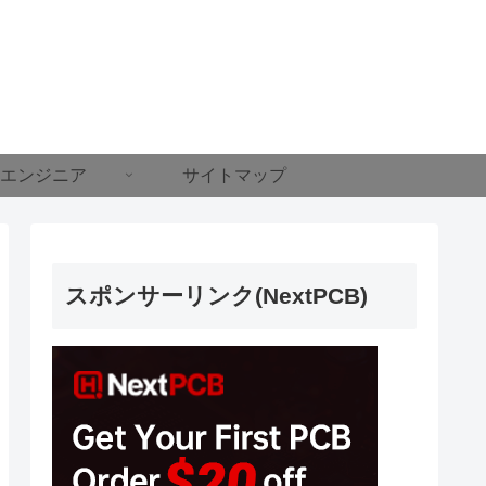
エンジニア
サイトマップ
スポンサーリンク(NextPCB)