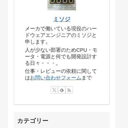
ミソジ
メーカで働いている現役のハー
ドウェアエンジニアのミソジと
申します。
人が少ない部署のためCPU・モ
ータ・電源と何でも開発設計す
る日々・・・。
仕事・レビューの依頼に関して
は
お問い合わせフォーム
まで
カテゴリー