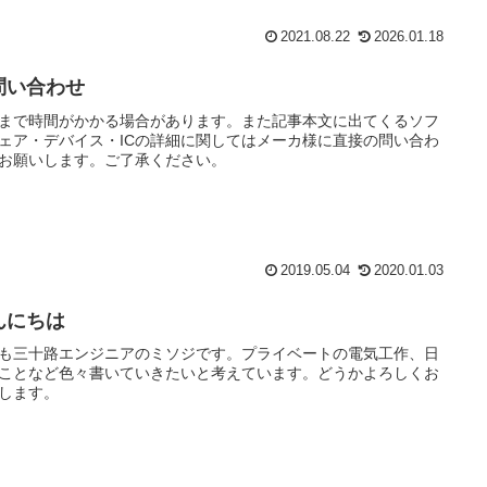
2021.08.22
2026.01.18
問い合わせ
まで時間がかかる場合があります。また記事本文に出てくるソフ
ェア・デバイス・ICの詳細に関してはメーカ様に直接の問い合わ
お願いします。ご了承ください。
2019.05.04
2020.01.03
んにちは
も三十路エンジニアのミソジです。プライベートの電気工作、日
ことなど色々書いていきたいと考えています。どうかよろしくお
します。