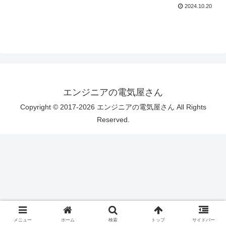
2024.10.20
エンジニアの電気屋さん
Copyright © 2017-2026 エンジニアの電気屋さん All Rights
Reserved.
メニュー
ホーム
検索
トップ
サイドバー